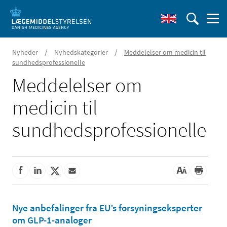
/
/
Nyheder
Nyhedskategorier
Meddelelser om medicin til
sundhedsprofessionelle
Meddelelser om
medicin til
sundhedsprofessionelle
Nye anbefalinger fra EU’s forsyningseksperter
om GLP-1-analoger