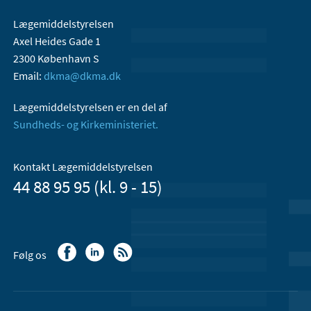
Lægemiddelstyrelsen
Axel Heides Gade 1
2300 København S
Email:
dkma@dkma.dk
Lægemiddelstyrelsen er en del af
Sundheds- og Kirkeministeriet.
Kontakt Lægemiddelstyrelsen
44 88 95 95 (kl. 9 - 15)
Følg os