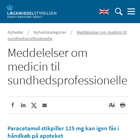
/
/
Nyheder
Nyhedskategorier
Meddelelser om medicin til
sundhedsprofessionelle
Meddelelser om
medicin til
sundhedsprofessionelle
Paracetamol stikpiller 125 mg kan igen fås i
håndkøb på apoteket