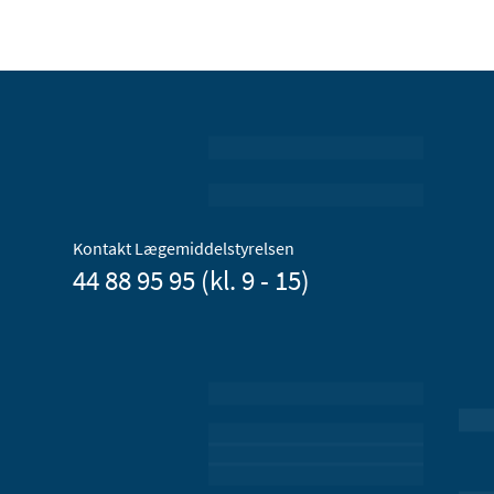
Kontakt Lægemiddelstyrelsen
44 88 95 95 (kl. 9 - 15)