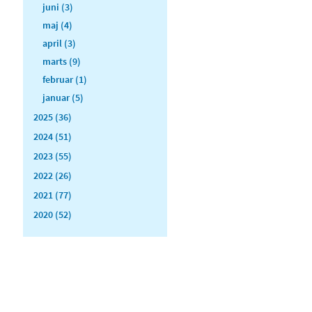
juni (3)
maj (4)
april (3)
marts (9)
februar (1)
januar (5)
2025 (36)
2024 (51)
2023 (55)
2022 (26)
2021 (77)
2020 (52)