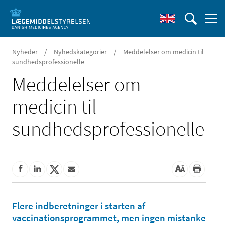
/
/
Nyheder
Nyhedskategorier
Meddelelser om medicin til
sundhedsprofessionelle
Meddelelser om
medicin til
sundhedsprofessionelle
Flere indberetninger i starten af
vaccinationsprogrammet, men ingen mistanke