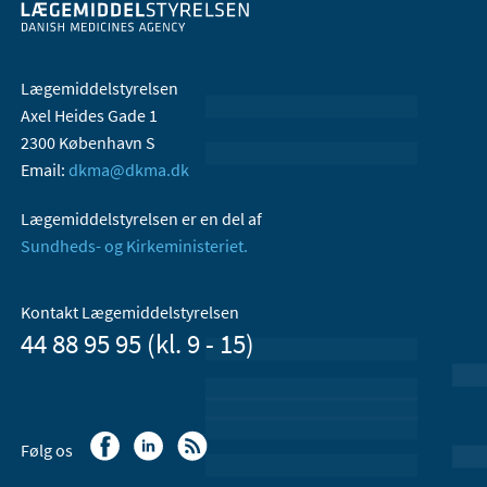
Lægemiddelstyrelsen
Axel Heides Gade 1
2300 København S
Email:
dkma@dkma.dk
Lægemiddelstyrelsen er en del af
Sundheds- og Kirkeministeriet.
Kontakt Lægemiddelstyrelsen
44 88 95 95 (kl. 9 - 15)
Følg os