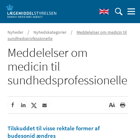
/
/
Nyheder
Nyhedskategorier
Meddelelser om medicin til
sundhedsprofessionelle
Meddelelser om
medicin til
sundhedsprofessionelle
Tilskuddet til visse rektale former af
budesonid ændres