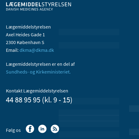
Lægemiddelstyrelsen
Axel Heides Gade 1
2300 København S
Email:
dkma@dkma.dk
Lægemiddelstyrelsen er en del af
Sundheds- og Kirkeministeriet.
Kontakt Lægemiddelstyrelsen
44 88 95 95 (kl. 9 - 15)
Følg os