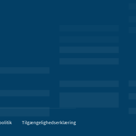
olitik
Tilgængelighedserklæring