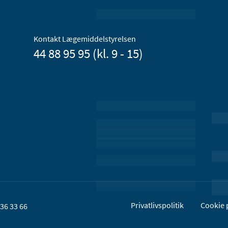
Kontakt Lægemiddelstyrelsen
44 88 95 95 (kl. 9 - 15)
Privatlivspolitik
Cookie p
36 33 66