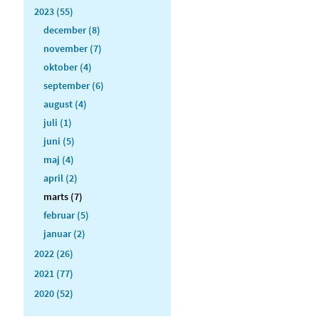
2023 (55)
december (8)
november (7)
oktober (4)
september (6)
august (4)
juli (1)
juni (5)
maj (4)
april (2)
marts (7)
februar (5)
januar (2)
2022 (26)
2021 (77)
2020 (52)