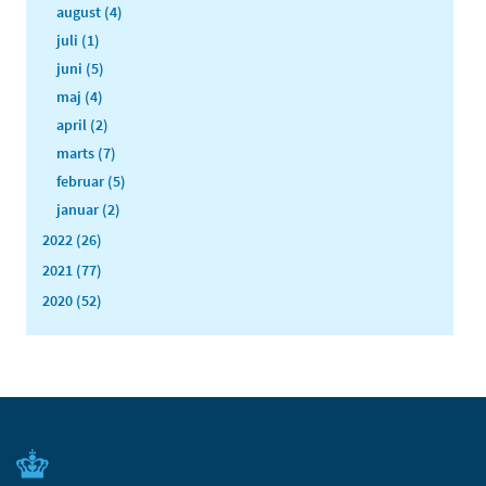
august (4)
juli (1)
juni (5)
maj (4)
april (2)
marts (7)
februar (5)
januar (2)
2022 (26)
2021 (77)
2020 (52)