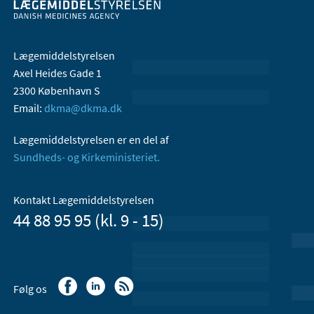
Lægemiddelstyrelsen
Axel Heides Gade 1
2300 København S
Email:
dkma@dkma.dk
Lægemiddelstyrelsen er en del af
Sundheds- og Kirkeministeriet.
Kontakt Lægemiddelstyrelsen
44 88 95 95 (kl. 9 - 15)
Følg os