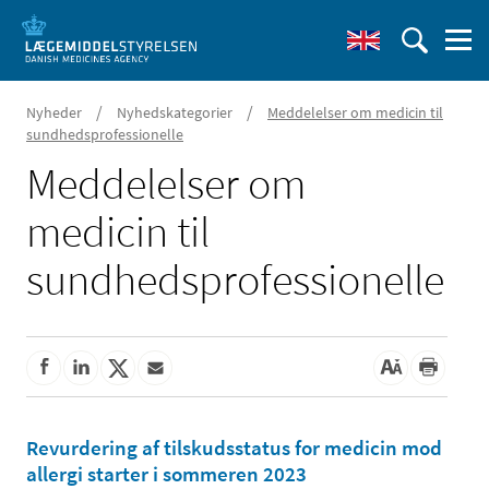
/
/
Nyheder
Nyhedskategorier
Meddelelser om medicin til
sundhedsprofessionelle
Meddelelser om
medicin til
sundhedsprofessionelle
Revurdering af tilskudsstatus for medicin mod
allergi starter i sommeren 2023