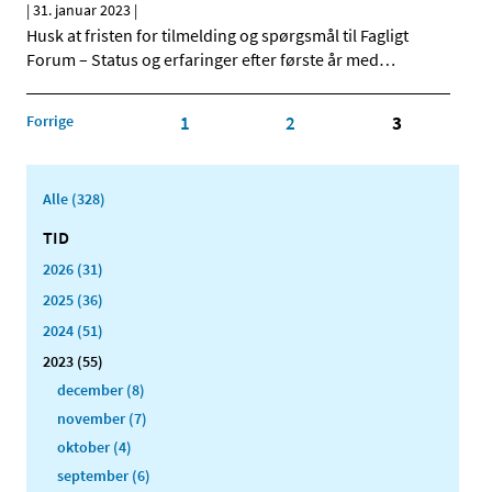
|
31. januar 2023
|
Husk at fristen for tilmelding og spørgsmål til Fagligt
Forum – Status og erfaringer efter første år med
…
Forrige
1
2
3
Alle (328)
TID
2026 (31)
2025 (36)
2024 (51)
2023 (55)
december (8)
november (7)
oktober (4)
september (6)