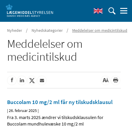
/
/
Nyheder
Nyhedskategorier
Meddelelser om medicintilskud
Meddelelser om
medicintilskud
Buccolam 10 mg/2 ml får ny tilskudsklausul
|
26. februar 2025
|
Fra 3. marts 2025 ændrer vi tilskudsklausulen for
Buccolam mundhulevæske 10 mg/2 ml