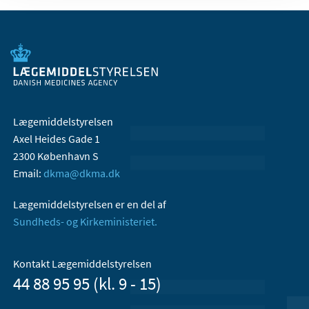
Lægemiddelstyrelsen
Axel Heides Gade 1
2300 København S
Email:
dkma@dkma.dk
Lægemiddelstyrelsen er en del af
Sundheds- og Kirkeministeriet.
Kontakt Lægemiddelstyrelsen
44 88 95 95 (kl. 9 - 15)