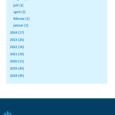
juli (2)
april (3)
februar (1)
januar (1)
2024 (17)
2023 (26)
2022 (16)
2021 (35)
2020 (11)
2019 (45)
2018 (45)