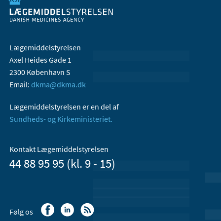
Lægemiddelstyrelsen
Axel Heides Gade 1
2300 København S
Email:
dkma@dkma.dk
Lægemiddelstyrelsen er en del af
Sundheds- og Kirkeministeriet.
Kontakt Lægemiddelstyrelsen
44 88 95 95 (kl. 9 - 15)
Følg os