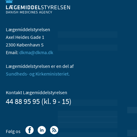
Lægemiddelstyrelsen
Axel Heides Gade 1
2300 København S
Email:
dkma@dkma.dk
Lægemiddelstyrelsen er en del af
Sundheds- og Kirkeministeriet.
Kontakt Lægemiddelstyrelsen
44 88 95 95 (kl. 9 - 15)
Følg os