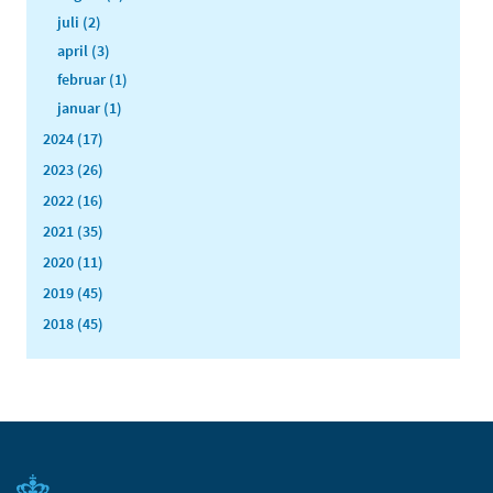
juli (2)
april (3)
februar (1)
januar (1)
2024 (17)
2023 (26)
2022 (16)
2021 (35)
2020 (11)
2019 (45)
2018 (45)