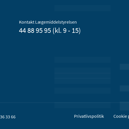
Kontakt Lægemiddelstyrelsen
44 88 95 95 (kl. 9 - 15)
Privatlivspolitik
Cookie p
36 33 66