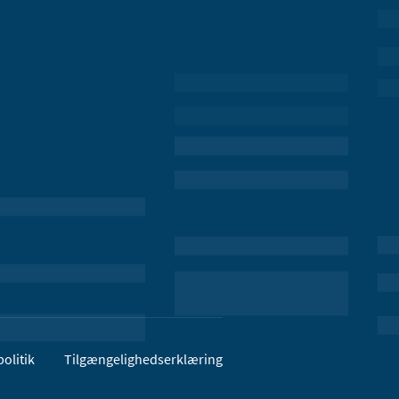
olitik
Tilgængelighedserklæring