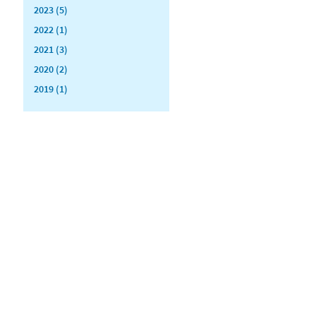
2023 (5)
2022 (1)
2021 (3)
2020 (2)
2019 (1)