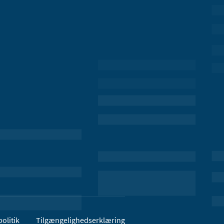
olitik
Tilgængelighedserklæring