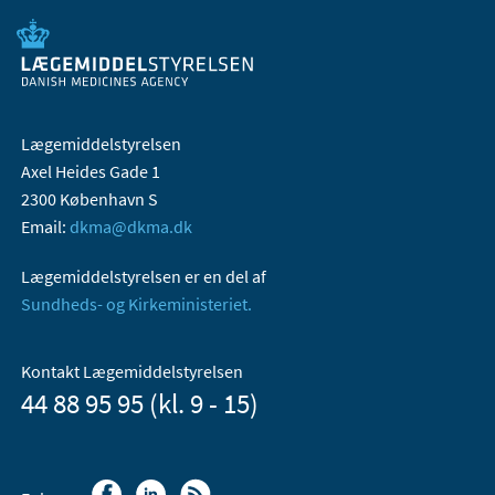
Lægemiddelstyrelsen
Axel Heides Gade 1
2300 København S
Email:
dkma@dkma.dk
Lægemiddelstyrelsen er en del af
Sundheds- og Kirkeministeriet.
Kontakt Lægemiddelstyrelsen
44 88 95 95 (kl. 9 - 15)