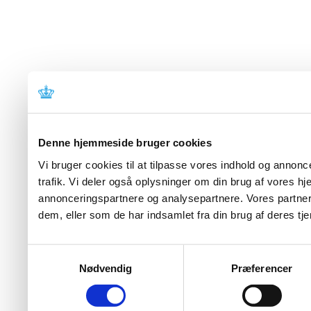
Denne hjemmeside bruger cookies
Vi bruger cookies til at tilpasse vores indhold og annoncer
trafik. Vi deler også oplysninger om din brug af vores 
annonceringspartnere og analysepartnere. Vores partner
dem, eller som de har indsamlet fra din brug af deres tje
Samtykkevalg
Nødvendig
Præferencer