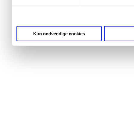
Kun nødvendige cookies