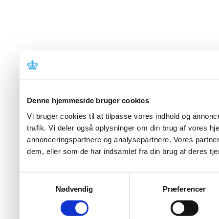
Denne hjemmeside bruger cookies
Vi bruger cookies til at tilpasse vores indhold og annoncer
trafik. Vi deler også oplysninger om din brug af vores 
annonceringspartnere og analysepartnere. Vores partner
dem, eller som de har indsamlet fra din brug af deres tje
Samtykkevalg
Nødvendig
Præferencer