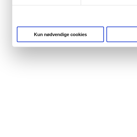
Kun nødvendige cookies