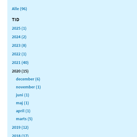
Alle (96)
TID
2025 (1)
2024 (2)
2023 (8)
2022 (1)
2021 (40)
2020 (15)
december (6)
november (1)
juni (1)
maj (1)
april (1)
marts (5)
2019 (12)
2018 (17)