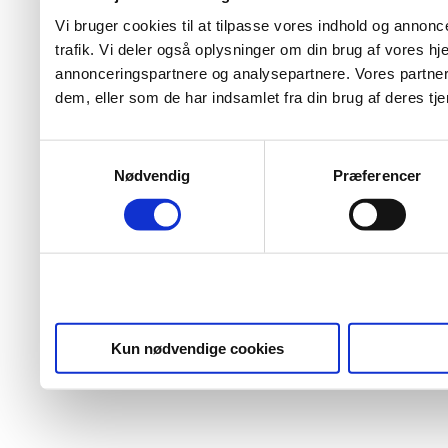
Vi bruger cookies til at tilpasse vores indhold og annoncer
trafik. Vi deler også oplysninger om din brug af vores 
annonceringspartnere og analysepartnere. Vores partner
dem, eller som de har indsamlet fra din brug af deres tje
Samtykkevalg
Nødvendig
Præferencer
Kun nødvendige cookies