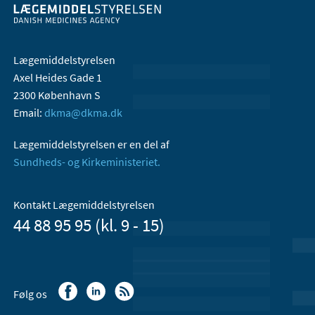
Lægemiddelstyrelsen
Axel Heides Gade 1
2300 København S
Email:
dkma@dkma.dk
Lægemiddelstyrelsen er en del af
Sundheds- og Kirkeministeriet.
Kontakt Lægemiddelstyrelsen
44 88 95 95 (kl. 9 - 15)
Følg os