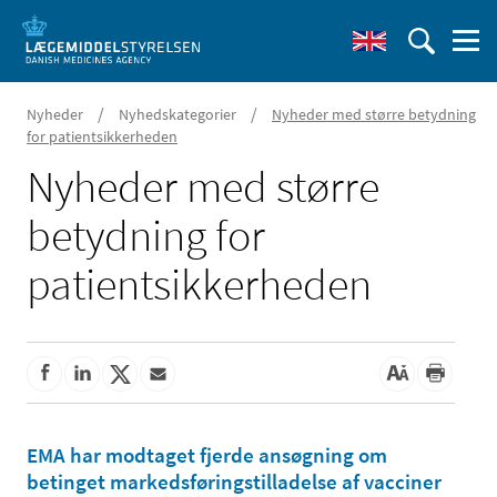
/
/
Nyheder
Nyhedskategorier
Nyheder med større betydning
for patientsikkerheden
Nyheder med større
betydning for
patientsikkerheden
EMA har modtaget fjerde ansøgning om
betinget markedsføringstilladelse af vacciner