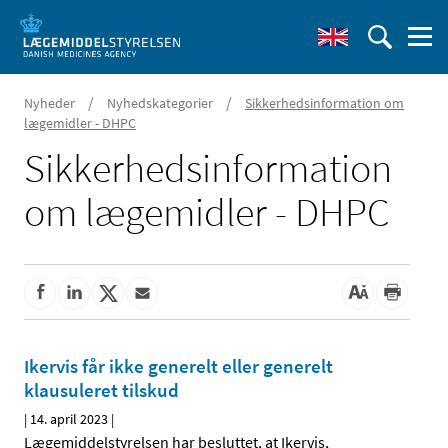
/
/
Nyheder
Nyhedskategorier
Sikkerhedsinformation om
lægemidler - DHPC
Sikkerhedsinformation
om lægemidler - DHPC
Ikervis får ikke generelt eller generelt
klausuleret tilskud
|
14. april 2023
|
Lægemiddelstyrelsen har besluttet, at Ikervis,