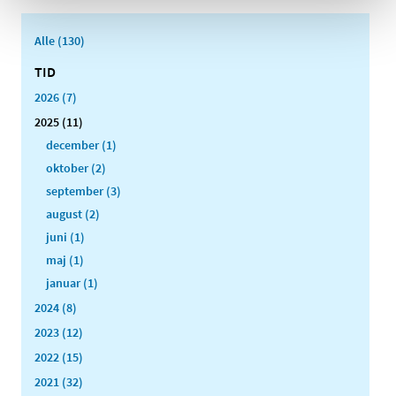
Alle (130)
TID
2026 (7)
2025 (11)
december (1)
oktober (2)
september (3)
august (2)
juni (1)
maj (1)
januar (1)
2024 (8)
2023 (12)
2022 (15)
2021 (32)