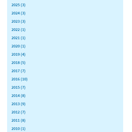
2025 (3)
2024 (3)
2023 (3)
2022 (1)
2021 (1)
2020 (1)
2019 (4)
2018 (5)
2017 (7)
2016 (10)
2015 (7)
2014 (8)
2013 (9)
2012 (7)
2011 (8)
2010 (1)