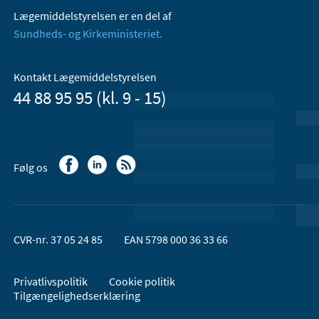
Lægemiddelstyrelsen er en del af
Sundheds- og Kirkeministeriet.
Kontakt Lægemiddelstyrelsen
44 88 95 95 (kl. 9 - 15)
Følg os
CVR-nr. 37 05 24 85
EAN 5798 000 36 33 66
Privatlivspolitik
Cookie politik
Tilgængelighedserklæring