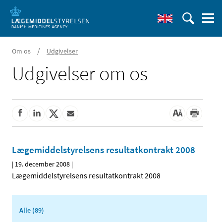
/
Om os
Udgivelser
Udgivelser om os
Lægemiddelstyrelsens resultatkontrakt 2008
|
19. december 2008
|
Lægemiddelstyrelsens resultatkontrakt 2008
Alle (89)