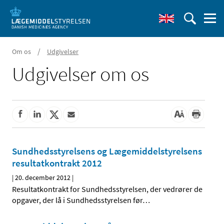
/
Om os
Udgivelser
Udgivelser om os
Sundhedsstyrelsens og Lægemiddelstyrelsens
resultatkontrakt 2012
|
20. december 2012
|
Resultatkontrakt for Sundhedsstyrelsen, der vedrører de
opgaver, der lå i Sundhedsstyrelsen før
…