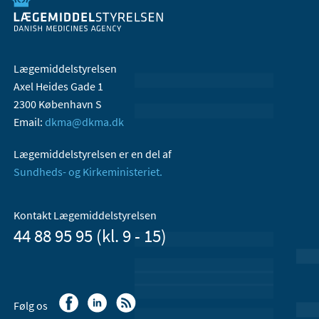
Lægemiddelstyrelsen
Axel Heides Gade 1
2300 København S
Email:
dkma@dkma.dk
Lægemiddelstyrelsen er en del af
Sundheds- og Kirkeministeriet.
Kontakt Lægemiddelstyrelsen
44 88 95 95 (kl. 9 - 15)
Følg os