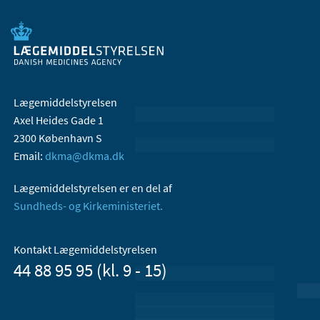
Lægemiddelstyrelsen
Axel Heides Gade 1
2300 København S
Email:
dkma@dkma.dk
Lægemiddelstyrelsen er en del af
Sundheds- og Kirkeministeriet.
Kontakt Lægemiddelstyrelsen
44 88 95 95 (kl. 9 - 15)