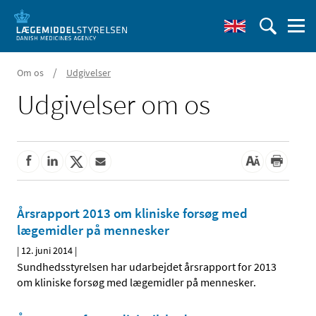
/
Om os
Udgivelser
Udgivelser om os
Årsrapport 2013 om kliniske forsøg med
lægemidler på mennesker
|
12. juni 2014
|
Sundhedsstyrelsen har udarbejdet årsrapport for 2013
om kliniske forsøg med lægemidler på mennesker.