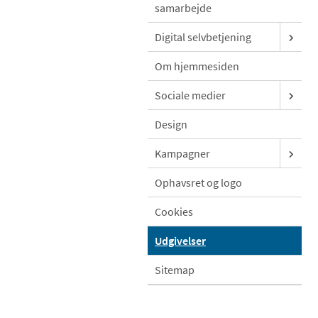
samarbejde
Digital selvbetjening
Om hjemmesiden
Sociale medier
Design
Kampagner
Ophavsret og logo
Cookies
Udgivelser
Sitemap