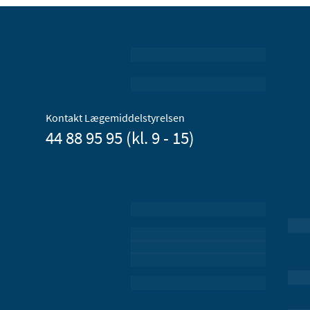
Kontakt Lægemiddelstyrelsen
44 88 95 95 (kl. 9 - 15)