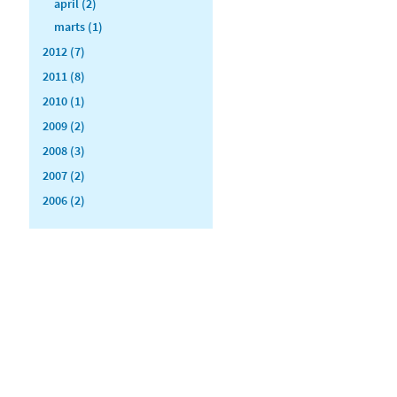
april (2)
marts (1)
2012 (7)
2011 (8)
2010 (1)
2009 (2)
2008 (3)
2007 (2)
2006 (2)