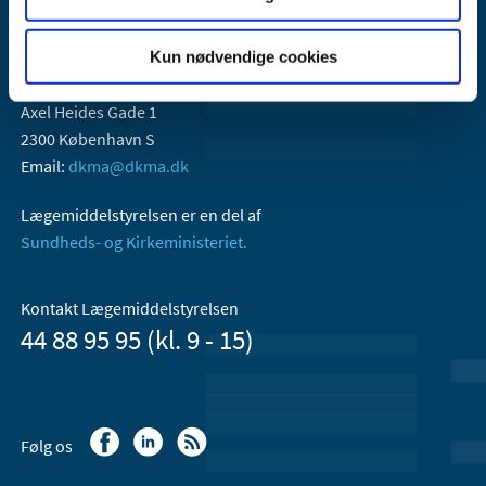
Kun nødvendige cookies
Lægemiddelstyrelsen
Axel Heides Gade 1
2300 København S
Email:
dkma@dkma.dk
Lægemiddelstyrelsen er en del af
Sundheds- og Kirkeministeriet.
Kontakt Lægemiddelstyrelsen
44 88 95 95 (kl. 9 - 15)
Følg os