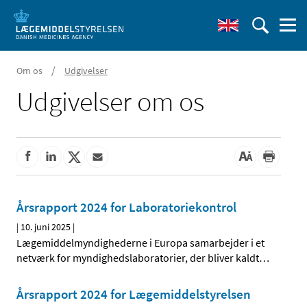
/
Om os
Udgivelser
Udgivelser om os
Årsrapport 2024 for Laboratoriekontrol
|
10. juni 2025
|
Lægemiddelmyndighederne i Europa samarbejder i et
netværk for myndighedslaboratorier, der bliver kaldt
…
Årsrapport 2024 for Lægemiddelstyrelsen