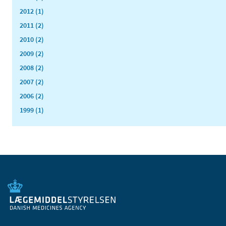
2012 (1)
2011 (2)
2010 (2)
2009 (2)
2008 (2)
2007 (2)
2006 (2)
1999 (1)