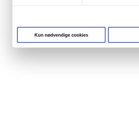
Kun nødvendige cookies