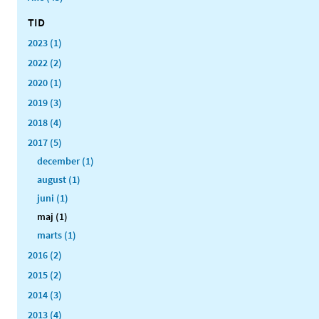
TID
2023 (1)
2022 (2)
2020 (1)
2019 (3)
2018 (4)
2017 (5)
december (1)
august (1)
juni (1)
maj (1)
marts (1)
2016 (2)
2015 (2)
2014 (3)
2013 (4)