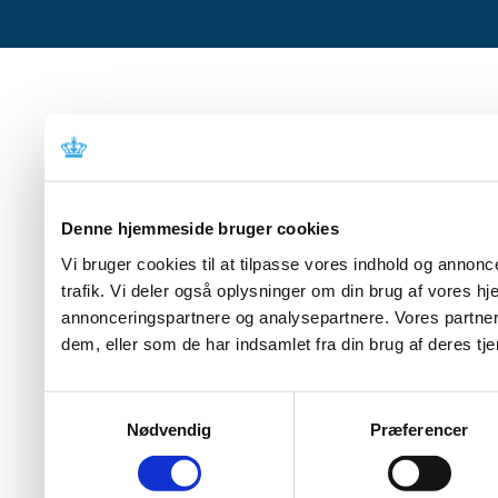
Denne hjemmeside bruger cookies
Vi bruger cookies til at tilpasse vores indhold og annoncer
trafik. Vi deler også oplysninger om din brug af vores 
annonceringspartnere og analysepartnere. Vores partner
dem, eller som de har indsamlet fra din brug af deres tje
Samtykkevalg
Nødvendig
Præferencer