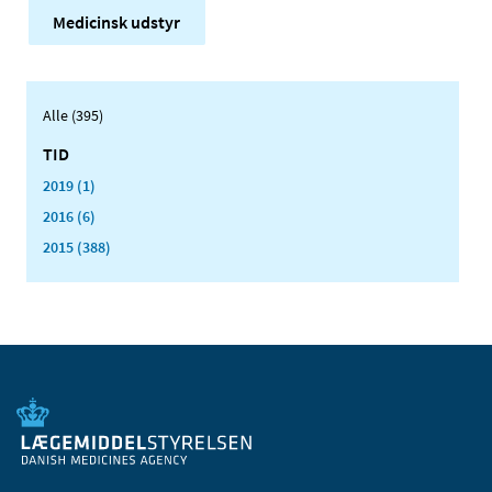
Medicinsk udstyr
Alle (395)
TID
2019 (1)
2016 (6)
2015 (388)