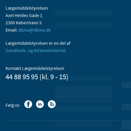
Lægemiddelstyrelsen
Axel Heides Gade 1
2300 København S
Email:
dkma@dkma.dk
Lægemiddelstyrelsen er en del af
Sundheds- og Kirkeministeriet.
Kontakt Lægemiddelstyrelsen
44 88 95 95 (kl. 9 - 15)
Følg os