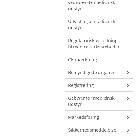
vedrørende medicinsk
udstyr
Udvikling af medicinsk
udstyr
Regulatorisk vejledning
til medico-virksomheder
CE-mærkning
Bemyndigede organer
Registrering
Gebyrer for medicinsk
udstyr
Markedsføring
Sikkerhedsmeddelelser