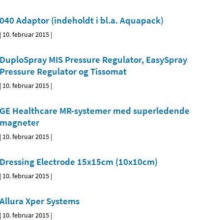
040 Adaptor (indeholdt i bl.a. Aquapack)
|
10. februar 2015
|
DuploSpray MIS Pressure Regulator, EasySpray
Pressure Regulator og Tissomat
|
10. februar 2015
|
GE Healthcare MR-systemer med superledende
magneter
|
10. februar 2015
|
Dressing Electrode 15x15cm (10x10cm)
|
10. februar 2015
|
Allura Xper Systems
|
10. februar 2015
|