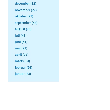
december (12)
november (27)
oktober (27)
september (43)
august (28)
juli (43)
juni (41)
maj (23)
april (37)
marts (38)
februar (26)
januar (43)