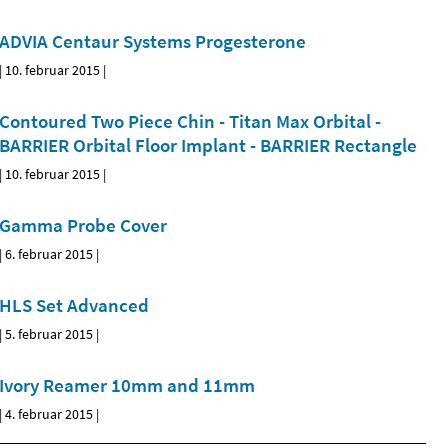
ADVIA Centaur Systems Progesterone
|
10. februar 2015
|
Contoured Two Piece Chin - Titan Max Orbital -
BARRIER Orbital Floor Implant - BARRIER Rectangle
|
10. februar 2015
|
Gamma Probe Cover
|
6. februar 2015
|
HLS Set Advanced
|
5. februar 2015
|
Ivory Reamer 10mm and 11mm
|
4. februar 2015
|