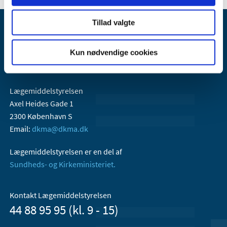
Tillad valgte
Kun nødvendige cookies
Lægemiddelstyrelsen
Axel Heides Gade 1
2300 København S
Email:
dkma@dkma.dk
Lægemiddelstyrelsen er en del af
Sundheds- og Kirkeministeriet.
Kontakt Lægemiddelstyrelsen
44 88 95 95 (kl. 9 - 15)