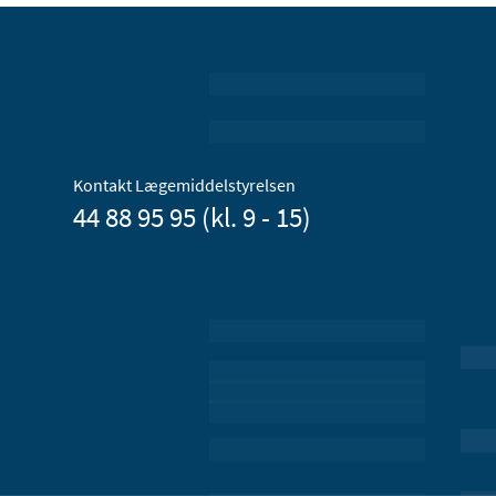
Kontakt Lægemiddelstyrelsen
44 88 95 95 (kl. 9 - 15)