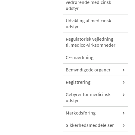
vedrørende medicinsk
udstyr
Udvikling af medicinsk
udstyr
Regulatorisk vejledning
til medico-virksomheder
CE-mærkning
Bemyndigede organer
Registrering
Gebyrer for medicinsk
udstyr
Markedsføring
Sikkerhedsmeddelelser