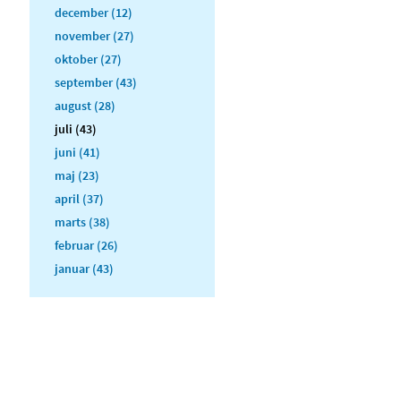
december (12)
november (27)
oktober (27)
september (43)
august (28)
juli (43)
juni (41)
maj (23)
april (37)
marts (38)
februar (26)
januar (43)