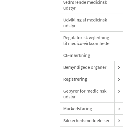
vedrørende medicinsk
udstyr
Udvikling af medicinsk
udstyr
Regulatorisk vejledning
til medico-virksomheder
CE-mærkning
Bemyndigede organer
Registrering
Gebyrer for medicinsk
udstyr
Markedsføring
Sikkerhedsmeddelelser