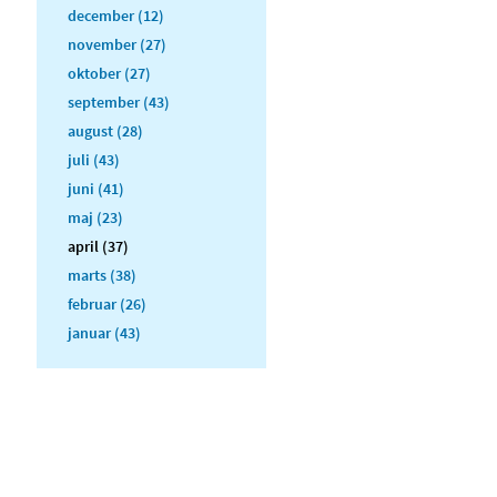
december (12)
november (27)
oktober (27)
september (43)
august (28)
juli (43)
juni (41)
maj (23)
april (37)
marts (38)
februar (26)
januar (43)