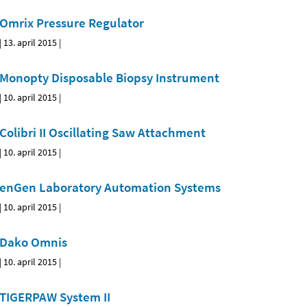
Omrix Pressure Regulator
|
13. april 2015
|
Monopty Disposable Biopsy Instrument
|
10. april 2015
|
Colibri II Oscillating Saw Attachment
|
10. april 2015
|
enGen Laboratory Automation Systems
|
10. april 2015
|
Dako Omnis
|
10. april 2015
|
TIGERPAW System II