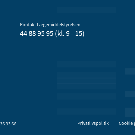
Kontakt Lægemiddelstyrelsen
44 88 95 95 (kl. 9 - 15)
Privatlivspolitik
Cookie p
36 33 66