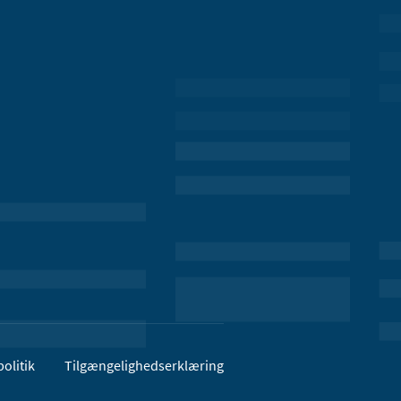
olitik
Tilgængelighedserklæring