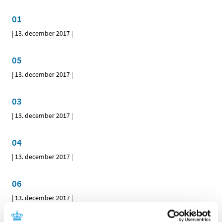
01
|
13. december 2017
|
05
|
13. december 2017
|
03
|
13. december 2017
|
04
|
13. december 2017
|
06
|
13. december 2017
|