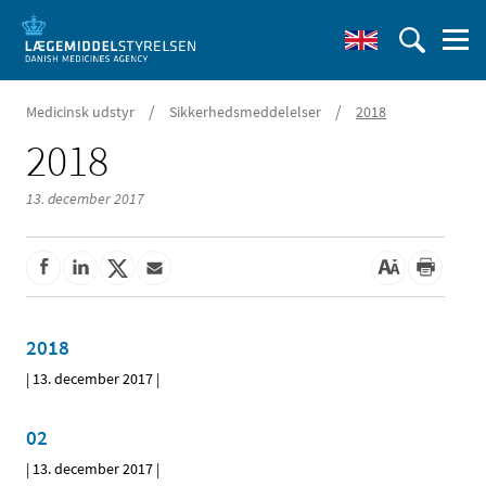
/
/
Medicinsk udstyr
Sikkerhedsmeddelelser
2018
2018
13. december 2017
2018
|
13. december 2017
|
02
|
13. december 2017
|