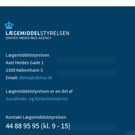
Lægemiddelstyrelsen
Axel Heides Gade 1
2300 København S
Email:
dkma@dkma.dk
Lægemiddelstyrelsen er en del af
Sundheds- og Kirkeministeriet.
Kontakt Lægemiddelstyrelsen
44 88 95 95 (kl. 9 - 15)