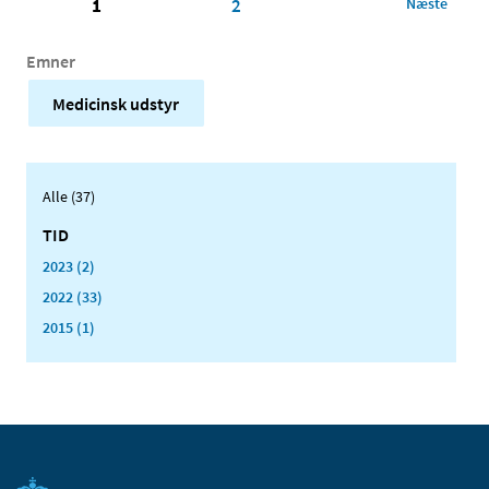
1
2
Næste
Emner
Medicinsk udstyr
Alle (37)
TID
2023 (2)
2022 (33)
2015 (1)