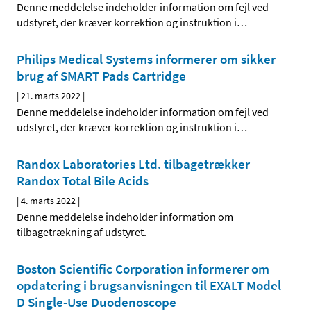
Denne meddelelse indeholder information om fejl ved
udstyret, der kræver korrektion og instruktion i
…
Philips Medical Systems informerer om sikker
brug af SMART Pads Cartridge
|
21. marts 2022
|
Denne meddelelse indeholder information om fejl ved
udstyret, der kræver korrektion og instruktion i
…
Randox Laboratories Ltd. tilbagetrækker
Randox Total Bile Acids
|
4. marts 2022
|
Denne meddelelse indeholder information om
tilbagetrækning af udstyret.
Boston Scientific Corporation informerer om
opdatering i brugsanvisningen til EXALT Model
D Single-Use Duodenoscope