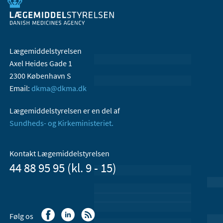
Lægemiddelstyrelsen
Axel Heides Gade 1
2300 København S
Email:
dkma@dkma.dk
Lægemiddelstyrelsen er en del af
Sundheds- og Kirkeministeriet.
Kontakt Lægemiddelstyrelsen
44 88 95 95 (kl. 9 - 15)
Følg os