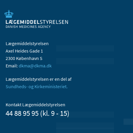
Lægemiddelstyrelsen
Axel Heides Gade 1
2300 København S
Email:
dkma@dkma.dk
Lægemiddelstyrelsen er en del af
Sundheds- og Kirkeministeriet.
Kontakt Lægemiddelstyrelsen
44 88 95 95 (kl. 9 - 15)