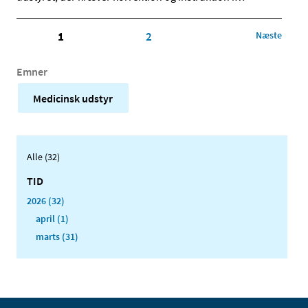
1
2
Næste
Emner
Medicinsk udstyr
Alle (32)
TID
2026 (32)
april (1)
marts (31)