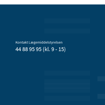
Kontakt Lægemiddelstyrelsen
44 88 95 95 (kl. 9 - 15)