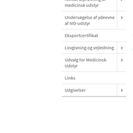
medicinsk udstyr
Undersøgelse af ydeevne
af IVD-udstyr
Eksportcertifikat
Lovgivning og vejledning
Udvalg for Medicinsk
Udstyr
Links
Udgivelser