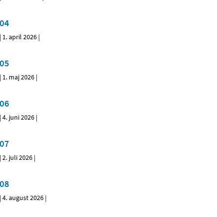
04
|
1. april 2026
|
05
|
1. maj 2026
|
06
|
4. juni 2026
|
07
|
2. juli 2026
|
08
|
4. august 2026
|