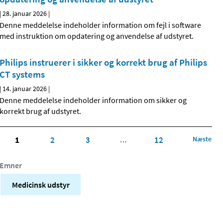
|
28. januar 2026
|
Denne meddelelse indeholder information om fejl i software
med instruktion om opdatering og anvendelse af udstyret.
Philips instruerer i sikker og korrekt brug af Philips
CT systems
|
14. januar 2026
|
Denne meddelelse indeholder information om sikker og
korrekt brug af udstyret.
1
2
3
12
Næste
…
Emner
Medicinsk udstyr