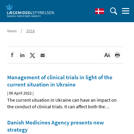
/
News
2016
Management of clinical trials in light of the
current situation in Ukraine
|
06 April 2022
|
The current situation in Ukraine can have an impact on
the conduct of clinical trials. It can affect both the
…
Danish Medicines Agency presents new
strategy