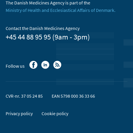
The Danish Medicines Agency is part of the
Ministry of Health and Ecclesiastical Affairs of Denmark.
Contact the Danish Medicines Agency
+45 44 88 95 95 (9am - 3pm)
Follow us
CVR-nr. 37 05 24 85
EAN 5798 000 36 33 66
Privacy policy
Cookie policy