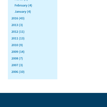
February (4)
January (4)
2016 (43)
2013 (3)
2012 (11)
2011 (13)
2010 (9)
2009 (14)
2008 (7)
2007 (3)
2006 (10)