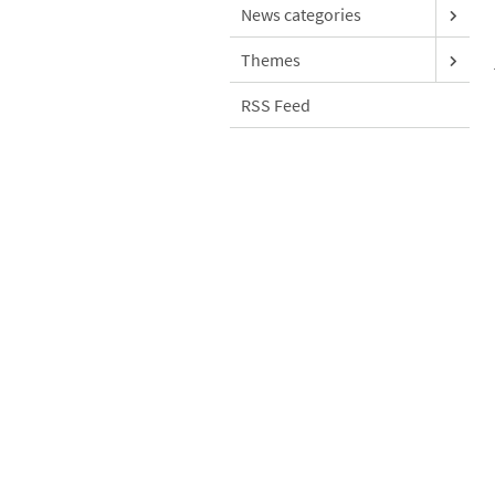
News categories
Themes
RSS Feed