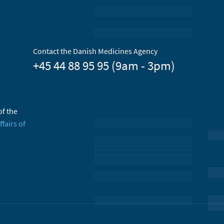
Contact the Danish Medicines Agency
+45 44 88 95 95 (9am - 3pm)
of the
ffairs of