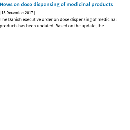
News on dose dispensing of medicinal products
|
18 December 2017
|
The Danish executive order on dose dispensing of medicinal
products has been updated. Based on the update, the
…