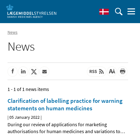
News
News
1 - 1 of 1 news items
Clarification of labelling practice for warning
statements on human medicines
|
05 January 2022
|
During our review of applications for marketing
authorisations for human medicines and variations to
…