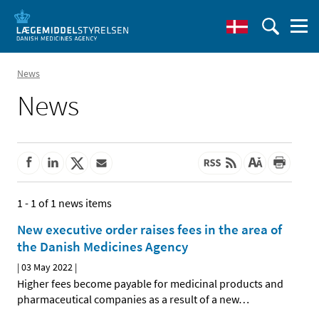
News
News
1 - 1 of 1 news items
New executive order raises fees in the area of
the Danish Medicines Agency
|
03 May 2022
|
Higher fees become payable for medicinal products and
pharmaceutical companies as a result of a new
…