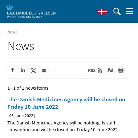
News
News
1 - 1 of 1 news items
The Danish Medicines Agency will be closed on
Friday 10 June 2022
|
08 June 2022
|
The Danish Medicines Agency will be holding its staff
convention and will be closed on Friday 10 June 2022
…