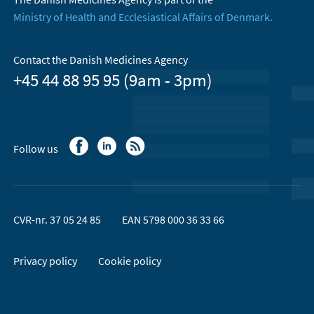
Ministry of Health and Ecclesiastical Affairs of Denmark.
Contact the Danish Medicines Agency
+45 44 88 95 95 (9am - 3pm)
Follow us
CVR-nr. 37 05 24 85
EAN 5798 000 36 33 66
Privacy policy
Cookie policy