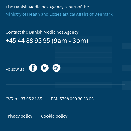
The Danish Medicines Agency is part of the
Ministry of Health and Ecclesiastical Affairs of Denmark.
Contact the Danish Medicines Agency
+45 44 88 95 95 (9am - 3pm)
Follow us
CVR-nr. 37 05 24 85
EAN 5798 000 36 33 66
Privacy policy
Cookie policy