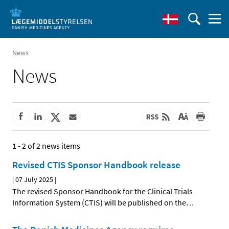
News
News
1 - 2 of 2 news items
Revised CTIS Sponsor Handbook release
|
07 July 2025
|
The revised Sponsor Handbook for the Clinical Trials
Information System (CTIS) will be published on the
…