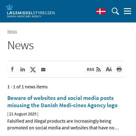
News
News
1 - 1 of 1 news items
Beware of websites and social media posts
misusing the Danish Medi-cines Agency logo
|
21 August 2025
|
Falsified and illegal products are increasingly being
promoted on social media and websites that have no
…