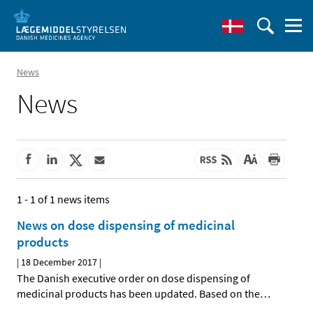
News
News
1 - 1 of 1 news items
News on dose dispensing of medicinal
products
|
18 December 2017
|
The Danish executive order on dose dispensing of
medicinal products has been updated. Based on the
…