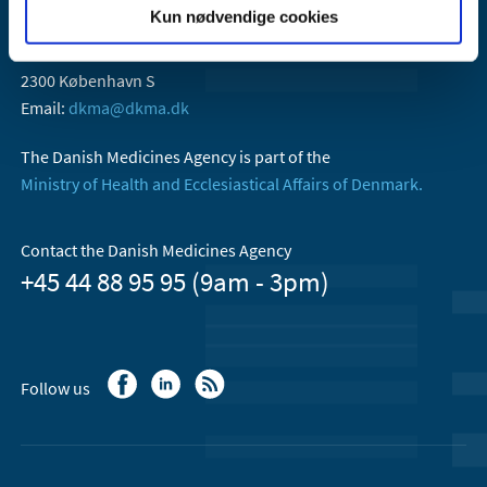
Kun nødvendige cookies
Danish Medicines Agency
Axel Heides Gade 1
2300 København S
Email:
dkma@dkma.dk
The Danish Medicines Agency is part of the
Ministry of Health and Ecclesiastical Affairs of Denmark.
Contact the Danish Medicines Agency
+45 44 88 95 95 (9am - 3pm)
Follow us