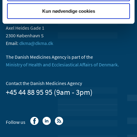
Kun nødvendige cookies
Danish Medicines Agency
Axel Heides Gade 1
2300 København S
Email:
dkma@dkma.dk
The Danish Medicines Agency is part of the
Ministry of Health and Ecclesiastical Affairs of Denmark.
Contact the Danish Medicines Agency
+45 44 88 95 95 (9am - 3pm)
Follow us