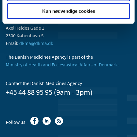
Kun nødvendige cookies
Danish Medicines Agency
Axel Heides Gade 1
2300 København S
Email:
dkma@dkma.dk
The Danish Medicines Agency is part of the
Ministry of Health and Ecclesiastical Affairs of Denmark.
Contact the Danish Medicines Agency
+45 44 88 95 95 (9am - 3pm)
Follow us