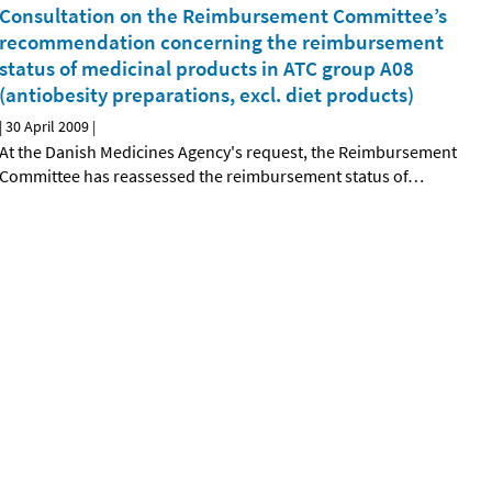
Consultation on the Reimbursement Committee’s
recommendation concerning the reimbursement
status of medicinal products in ATC group A08
(antiobesity preparations, excl. diet products)
|
30 April 2009
|
At the Danish Medicines Agency's request, the Reimbursement
Committee has reassessed the reimbursement status of
…