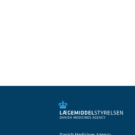
Danish Medicines Agency