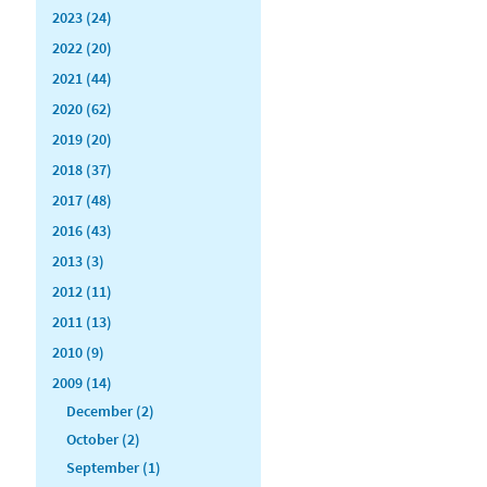
2023 (24)
2022 (20)
2021 (44)
2020 (62)
2019 (20)
2018 (37)
2017 (48)
2016 (43)
2013 (3)
2012 (11)
2011 (13)
2010 (9)
2009 (14)
December (2)
October (2)
September (1)