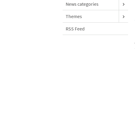
News categories
Themes
RSS Feed