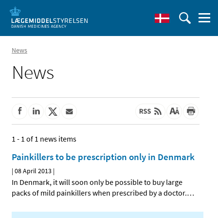
News
News
1 - 1 of 1 news items
Painkillers to be prescription only in Denmark
|
08 April 2013
|
In Denmark, it will soon only be possible to buy large
packs of mild painkillers when prescribed by a doctor.
…